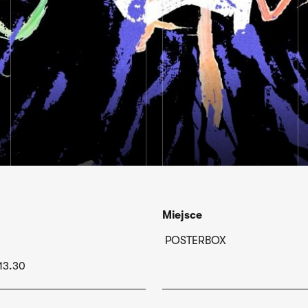
Miejsce
POSTERBOX
13.30