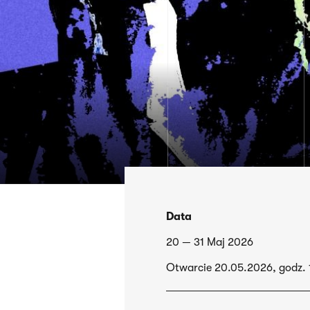
Data
20 — 31 Maj 2026
Otwarcie 20.05.2026, godz. 