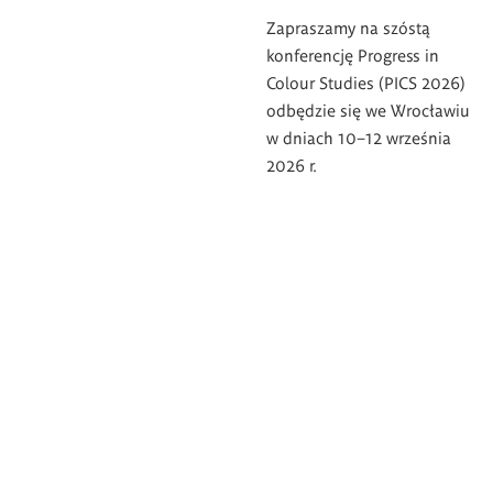
Zapraszamy na szóstą
konferencję Progress in
Colour Studies (PICS 2026)
odbędzie się we Wrocławiu
w dniach 10–12 września
2026 r.