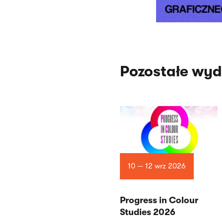
Pozostałe wyd
10 — 12 wrz 2026
Progress in Colour
Studies 2026