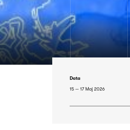
Data
15 — 17 Maj 2026