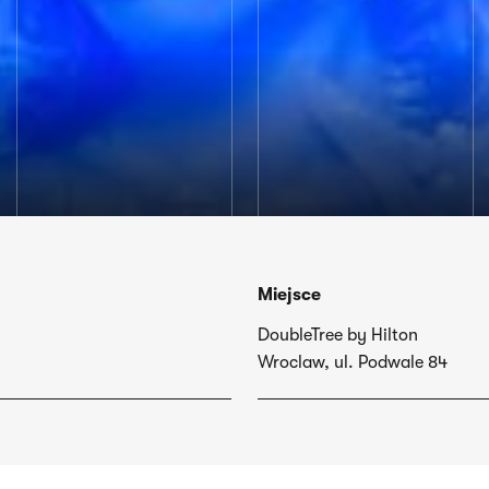
Miejsce
DoubleTree by Hilton
Wroclaw, ul. Podwale 84