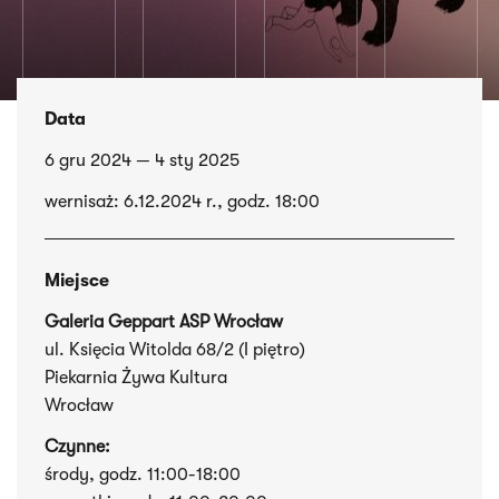
Data
6 gru 2024 — 4 sty 2025
wernisaż: 6.12.2024 r., godz. 18:00
Miejsce
Galeria Geppart ASP Wrocław
ul. Księcia Witolda 68/2 (I piętro)
Piekarnia Żywa Kultura
Wrocław
Czynne:
środy, godz. 11:00-18:00