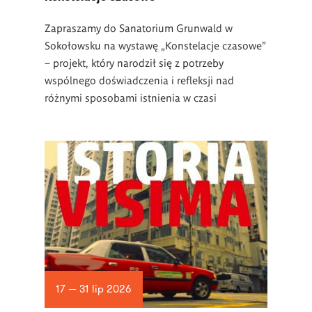
Zapraszamy do Sanatorium Grunwald w
Sokołowsku na wystawę „Konstelacje czasowe”
– projekt, który narodził się z potrzeby
wspólnego doświadczenia i refleksji nad
różnymi sposobami istnienia w czasi
17 — 31 lip 2026