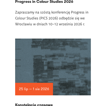
Progress in Colour Studies 2026
Zapraszamy na szóstą konferencję Progress in
Colour Studies (PICS 2026) odbędzie się we
Wrocławiu w dniach 10–12 września 2026 r.
25 lip — 1 sie 2026
Konstelacje czasowe