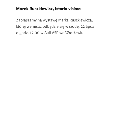
Marek Ruszkiewicz, Istoria visima
Zapraszamy na wystawę Marka Ruszkiewicza,
której wernisaż odbędzie się w środę, 22 lipca
o godz. 12:00 w Auli ASP we Wrocławiu.