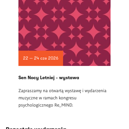
22 — 24 cze 2026
Sen Nocy Letniej - wystawa
Zapraszamy na otwartą wystawę i wydarzenia
muzyczne w ramach kongresu
psychologicznego Re_MIND.