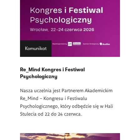
Komunikat
Re_Mind Kongres i Festiwal
Psychologiczny
Nasza uczelnia jest Partnerem Akademickim
Re_Mind – Kongresu i Festiwalu
Psychologicznego, który odbędzie się w Hali
Stulecia od 22 do 24 czerwca.