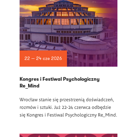
22 — 24 cze 2026
Kongres i Festiwal Psychologiczny
Re_Mind
Wrocław stanie się przestrzenią doświadczeń,
rozmów i sztuki. Już 22-24 czerwca odbędzie
się Kongres i Festiwal Psychologiczny Re_Mind.