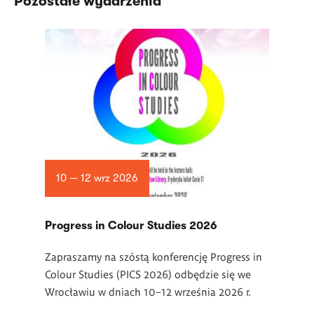
Pozostałe wydarzenia
10 — 12 wrz 2026
Progress in Colour Studies 2026
Zapraszamy na szóstą konferencję Progress in
Colour Studies (PICS 2026) odbędzie się we
Wrocławiu w dniach 10–12 września 2026 r.