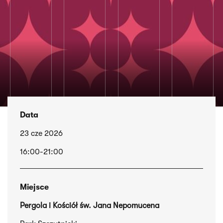
Data
23 cze 2026
16:00-21:00
Miejsce
Pergola i Kościół św. Jana Nepomucena