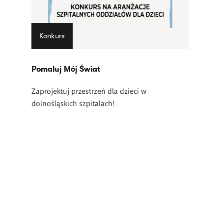
Konkurs
Pomaluj Mój Świat
Zaprojektuj przestrzeń dla dzieci w
dolnośląskich szpitalach!