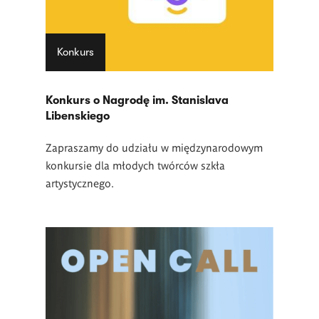
Konkurs
Konkurs o Nagrodę im. Stanislava
Libenskiego
Zapraszamy do udziału w międzynarodowym
konkursie dla młodych twórców szkła
artystycznego.