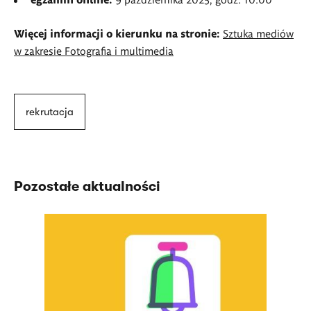
Więcej informacji o kierunku na stronie:
Sztuka mediów
w zakresie Fotografia i multimedia
rekrutacja
Pozostałe aktualności