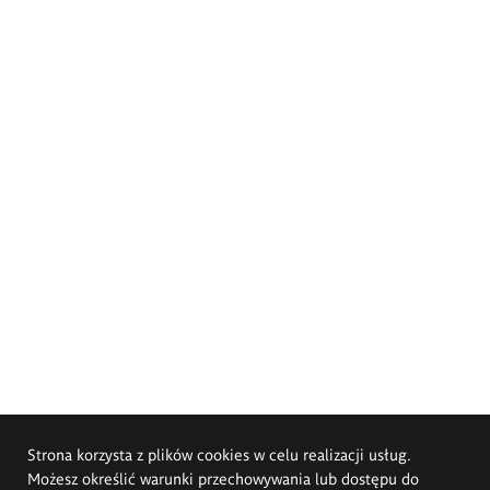
Strona korzysta z plików cookies w celu realizacji usług.
Możesz określić warunki przechowywania lub dostępu do