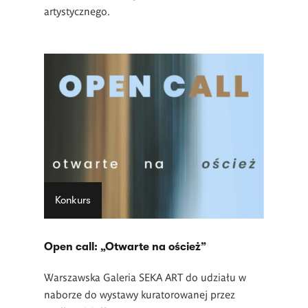
artystycznego.
Konkurs
Open call: „Otwarte na oścież”
Warszawska Galeria SEKA ART do udziału w
naborze do wystawy kuratorowanej przez