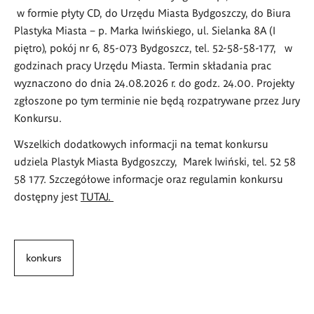
w formie płyty CD, do Urzędu Miasta Bydgoszczy, do Biura
Plastyka Miasta – p. Marka Iwińskiego, ul. Sielanka 8A (I
piętro), pokój nr 6, 85-073 Bydgoszcz, tel. 52-58-58-177, w
godzinach pracy Urzędu Miasta. Termin składania prac
wyznaczono do dnia 24.08.2026 r. do godz. 24.00. Projekty
zgłoszone po tym terminie nie będą rozpatrywane przez Jury
Konkursu.
Wszelkich dodatkowych informacji na temat konkursu
udziela Plastyk Miasta Bydgoszczy, Marek Iwiński, tel. 52 58
58 177. Szczegółowe informacje oraz regulamin konkursu
dostępny jest
TUTAJ.
konkurs