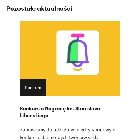
Pozostałe aktualności
Konkurs
Konkurs o Nagrodę im. Stanislava
Libenskiego
Zapraszamy do udziału w międzynarodowym
konkursie dla młodych twórców szkła