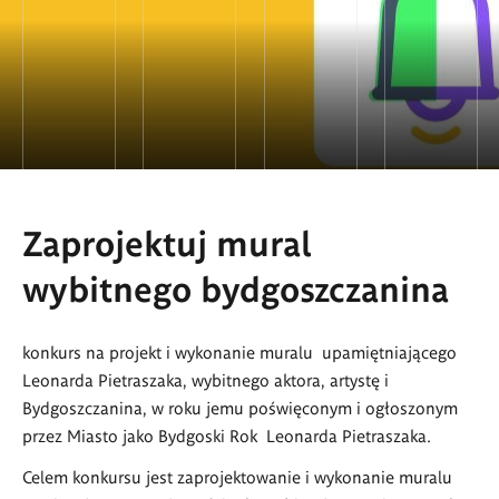
Zaprojektuj mural
wybitnego bydgoszczanina
konkurs na projekt i wykonanie muralu upamiętniającego
Leonarda Pietraszaka, wybitnego aktora, artystę i
Bydgoszczanina, w roku jemu poświęconym i ogłoszonym
przez Miasto jako Bydgoski Rok Leonarda Pietraszaka.
Celem konkursu jest zaprojektowanie i wykonanie muralu