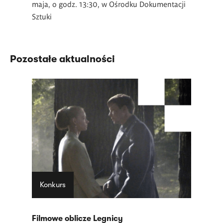
maja, o godz. 13:30, w Ośrodku Dokumentacji
Sztuki
Pozostałe aktualności
Konkurs
Filmowe oblicze Legnicy