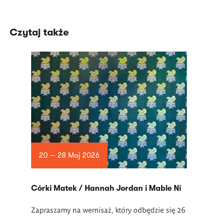
Czytaj także
20 — 28 Maj 2026
Córki Matek / Hannah Jordan i Mable Ni
Zapraszamy na wernisaż, który odbędzie się 26