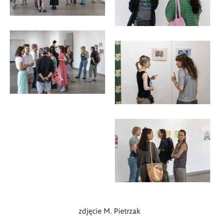
zdjęcie M. Pietrzak