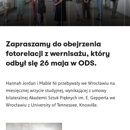
Zapraszamy do obejrzenia
fotorelacji z wernisażu, który
odbył się 26 maja w ODS.
Hannah Jordan i Mable Ni przebywały we Wrocławiu na
miesięcznej wizycie studyjnej, wynikającej z umowy
bilateralnej Akademii Sztuk Pięknych im. E. Gepperta we
Wrocławiu z University of Tennessee, Knoxville.