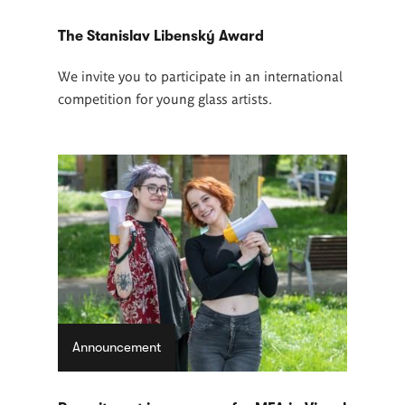
The Stanislav Libenský Award
We invite you to participate in an international
competition for young glass artists.
Announcement