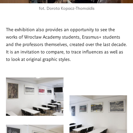
fot. Dorota Kopacz-Thomaidis
The exhibition also provides an opportunity to see the
works of Wrocław Academy students, Erasmus+ students
and the professors themselves, created over the last decade.
It is an invitation to compare, to trace influences as well as
to look at original graphic styles.
<p>
<span>Wystawa