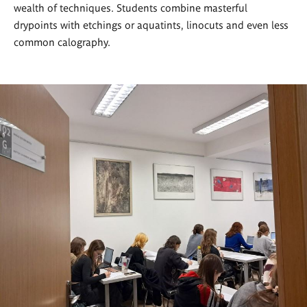
wealth of techniques. Students combine masterful
drypoints with etchings or aquatints, linocuts and even less
common calography.