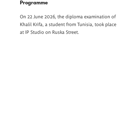
Programme
On 22 June 2026, the diploma examination of
Khalil Krifa, a student from Tunisia, took place
at IP Studio on Ruska Street.