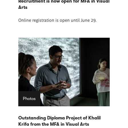
Recruitment is now open for MFA in Visual
Arts
Online registration is open until June 29.
Photos
Outstanding Diploma Project of Khalil
Krifa from the MFA in Visual Arts