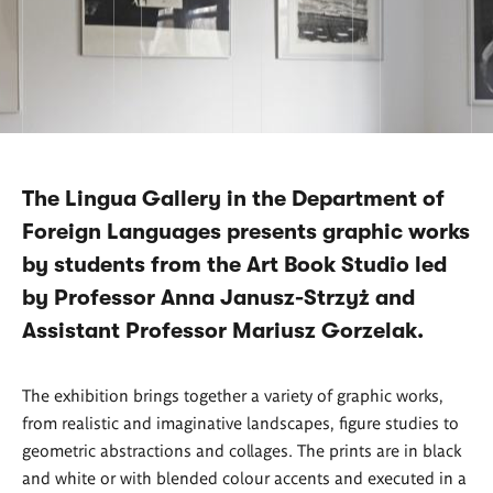
The Lingua Gallery in the Department of
Foreign Languages presents graphic works
by students from the Art Book Studio led
by Professor Anna Janusz-Strzyż and
Assistant Professor Mariusz Gorzelak.
The exhibition brings together a variety of graphic works,
from realistic and imaginative landscapes, figure studies to
geometric abstractions and collages. The prints are in black
and white or with blended colour accents and executed in a