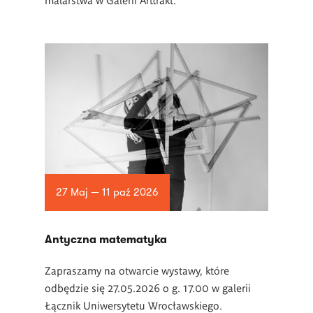
27 Maj — 11 paź 2026
Antyczna matematyka
Zapraszamy na otwarcie wystawy, które
odbędzie się 27.05.2026 o g. 17.00 w galerii
Łącznik Uniwersytetu Wrocławskiego.