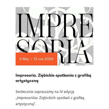
6 Maj — 12 cze 2026
Impresoria. Ziębickie spotkania z grafiką
artystyczną
Serdecznie zapraszamy na IV edycję
„Impresoriów. Ziębickich spotkań z grafiką
artystyczną”.