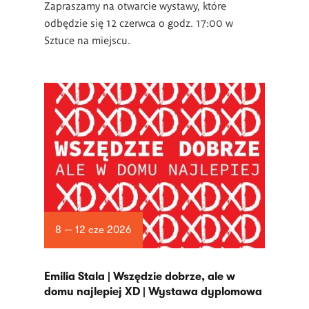
Zapraszamy na otwarcie wystawy, które
odbędzie się 12 czerwca o godz. 17:00 w
Sztuce na miejscu.
8 — 12 cze 2026
Emilia Stala | Wszędzie dobrze, ale w
domu najlepiej XD | Wystawa dyplomowa