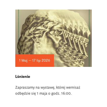
1 Maj — 17 lip 2026
Lśnienie
Zapraszamy na wystawę, której wernisaż
odbędzie się 1 maja o godz. 16:00.