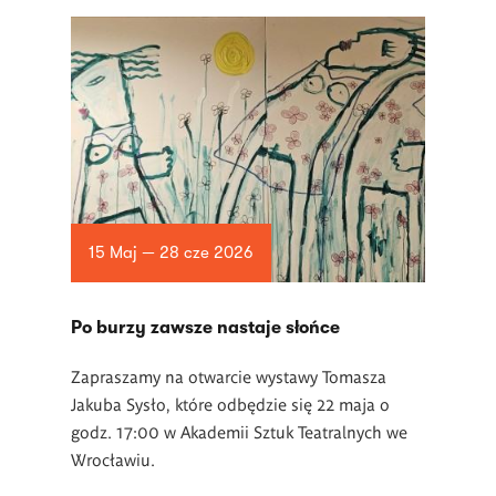
15 Maj — 28 cze 2026
Po burzy zawsze nastaje słońce
Zapraszamy na otwarcie wystawy Tomasza
Jakuba Sysło, które odbędzie się 22 maja o
godz. 17:00 w Akademii Sztuk Teatralnych we
Wrocławiu.