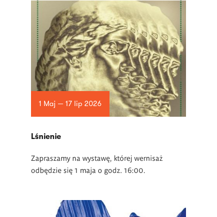
1 Maj — 17 lip 2026
Lśnienie
Zapraszamy na wystawę, której wernisaż
odbędzie się 1 maja o godz. 16:00.