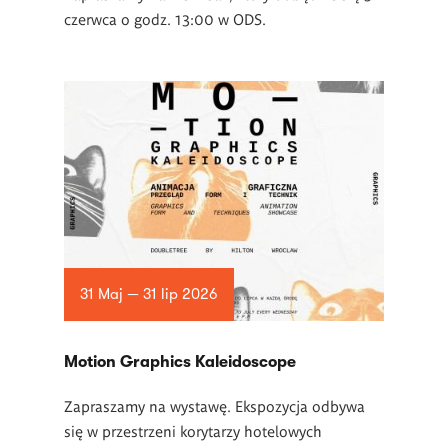
czerwca o godz. 13:00 w ODS.
31 Maj — 31 lip 2026
Motion Graphics Kaleidoscope
Zapraszamy na wystawę. Ekspozycja odbywa
się w przestrzeni korytarzy hotelowych