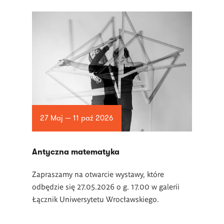
27 Maj — 11 paź 2026
Antyczna matematyka
Zapraszamy na otwarcie wystawy, które
odbędzie się 27.05.2026 o g. 17.00 w galerii
Łącznik Uniwersytetu Wrocławskiego.