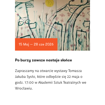
15 Maj — 28 cze 2026
Po burzy zawsze nastaje słońce
Zapraszamy na otwarcie wystawy Tomasza
Jakuba Sysło, które odbędzie się 22 maja o
godz. 17:00 w Akademii Sztuk Teatralnych we
Wrocławiu.