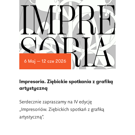
6 Maj — 12 cze 2026
Impresoria. Ziębickie spotkania z grafiką
artystyczną
Serdecznie zapraszamy na IV edycję
„Impresoriów. Ziębickich spotkań z grafiką
artystyczną”.