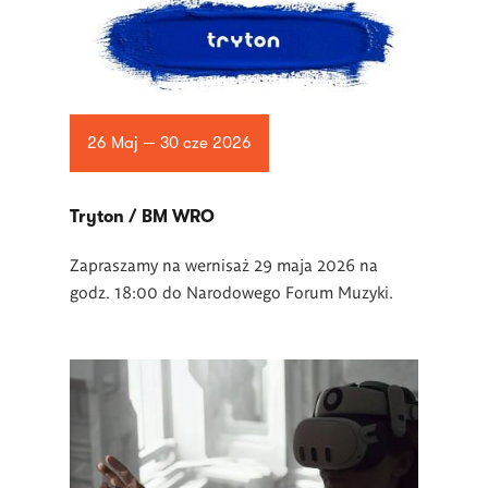
26 Maj — 30 cze 2026
Tryton / BM WRO
Zapraszamy na wernisaż 29 maja 2026 na
godz. 18:00 do Narodowego Forum Muzyki.