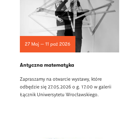
27 Maj — 11 paź 2026
Antyczna matematyka
Zapraszamy na otwarcie wystawy, które
odbędzie się 27.05.2026 o g. 17.00 w galerii
Łącznik Uniwersytetu Wrocławskiego.