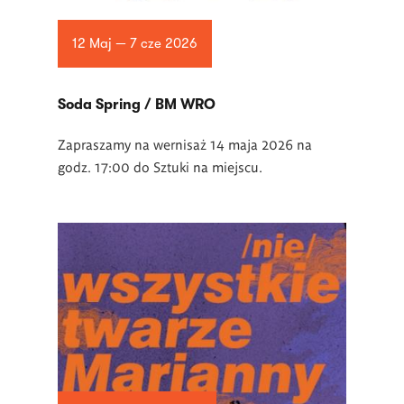
12 Maj — 7 cze 2026
Soda Spring / BM WRO
Zapraszamy na wernisaż 14 maja 2026 na
godz. 17:00 do Sztuki na miejscu.