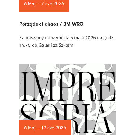
6 Maj — 7 cze 2026
Porządek i chaos / BM WRO
Zapraszamy na wernisaż 6 maja 2026 na godz.
14:30 do Galerii za Szkłem
6 Maj — 12 cze 2026