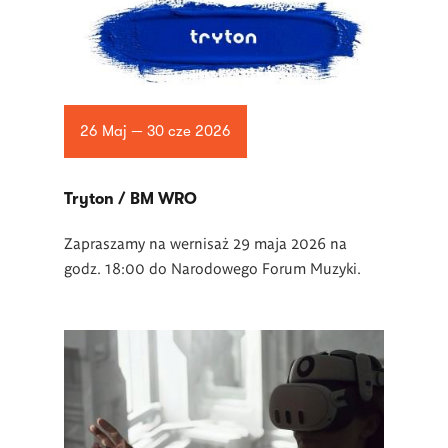
26 Maj — 30 cze 2026
Tryton / BM WRO
Zapraszamy na wernisaż 29 maja 2026 na
godz. 18:00 do Narodowego Forum Muzyki.