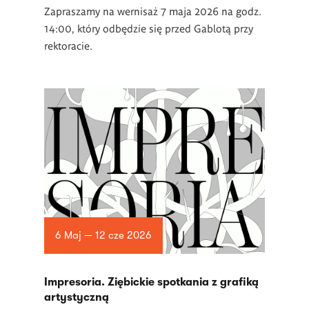
Zapraszamy na wernisaż 7 maja 2026 na godz.
14:00, który odbędzie się przed Gablotą przy
rektoracie.
6 Maj — 12 cze 2026
Impresoria. Ziębickie spotkania z grafiką
artystyczną