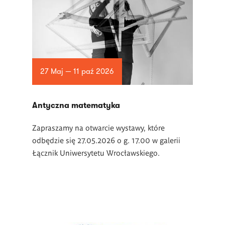
27 Maj — 11 paź 2026
Antyczna matematyka
Zapraszamy na otwarcie wystawy, które
odbędzie się 27.05.2026 o g. 17.00 w galerii
Łącznik Uniwersytetu Wrocławskiego.