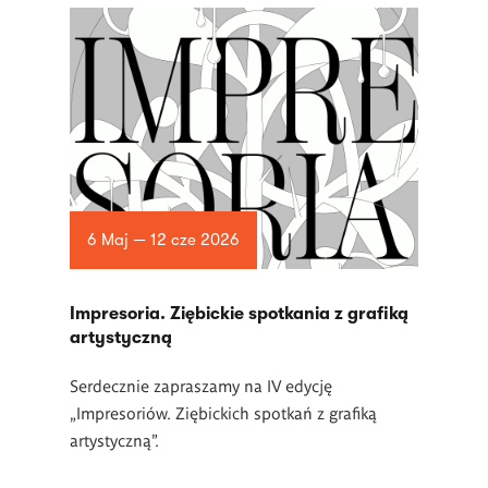
6 Maj — 12 cze 2026
Impresoria. Ziębickie spotkania z grafiką
artystyczną
Serdecznie zapraszamy na IV edycję
„Impresoriów. Ziębickich spotkań z grafiką
artystyczną”.