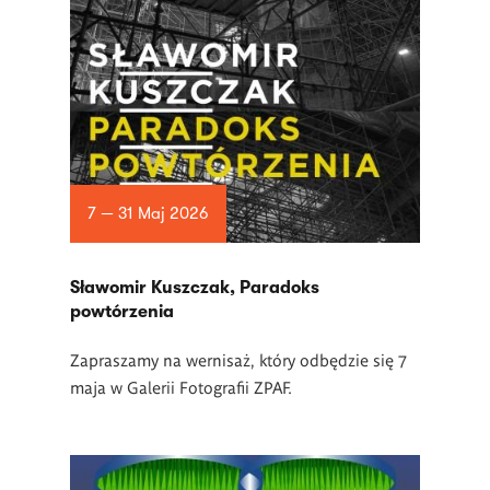
7 — 31 Maj 2026
Sławomir Kuszczak, Paradoks
powtórzenia
Zapraszamy na wernisaż, który odbędzie się 7
maja w Galerii Fotografii ZPAF.