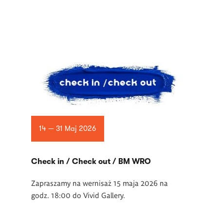
14 — 31 Maj 2026
Check in / Check out / BM WRO
Zapraszamy na wernisaż 15 maja 2026 na
godz. 18:00 do Vivid Gallery.