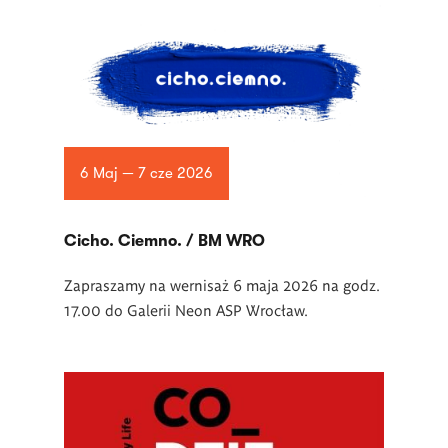
6 Maj — 7 cze 2026
Cicho. Ciemno. / BM WRO
Zapraszamy na wernisaż 6 maja 2026 na godz.
17.00 do Galerii Neon ASP Wrocław.