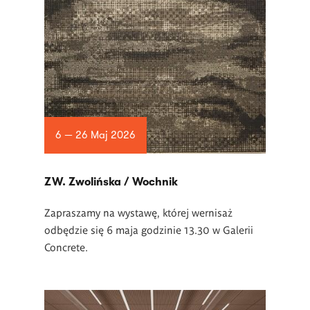
6 — 26 Maj 2026
ZW. Zwolińska / Wochnik
Zapraszamy na wystawę, której wernisaż
odbędzie się 6 maja godzinie 13.30 w Galerii
Concrete.